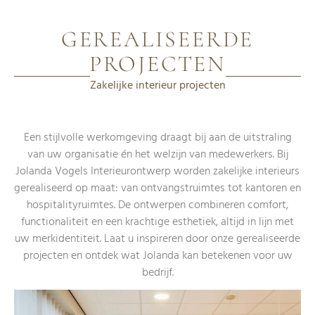
GEREALISEERDE
PROJECTEN
Zakelijke interieur projecten
Een stijlvolle werkomgeving draagt bij aan de uitstraling
van uw organisatie én het welzijn van medewerkers. Bij
Jolanda Vogels Interieurontwerp worden zakelijke interieurs
gerealiseerd op maat: van ontvangstruimtes tot kantoren en
hospitalityruimtes. De ontwerpen combineren comfort,
functionaliteit en een krachtige esthetiek, altijd in lijn met
uw merkidentiteit. Laat u inspireren door onze gerealiseerde
projecten en ontdek wat Jolanda kan betekenen voor uw
bedrijf.