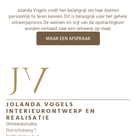
Jolanda Vogels vindt het belangrijk om haar klanten
persoonlijk te leren kennen. Dit is belangrijk voor het gehele
ontwerpproces. De wensen en stijl van de opdrachtgever
worden vertaald naar een ontwerp op maat.
MAAK EEN AFSPRAAK
JOLANDA VOGELS
INTERIEURONTWERP EN
REALISATIE
Ontwerpstudio
:
Ekerschotweg 1