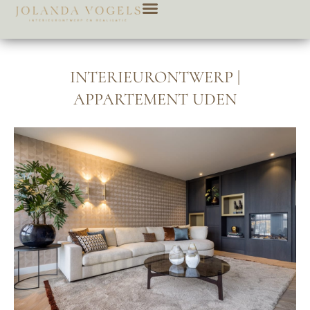
INTERIEURONTWERP |
APPARTEMENT UDEN