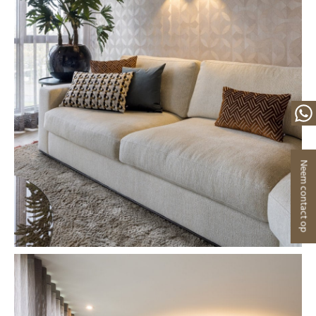
Neem contact op