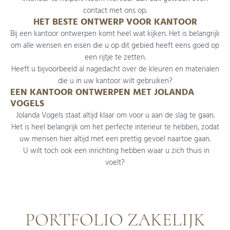
contact met ons op.
HET BESTE ONTWERP VOOR KANTOOR
Bij een kantoor ontwerpen komt heel wat kijken. Het is belangrijk
om alle wensen en eisen die u op dit gebied heeft eens goed op
een rijtje te zetten.
​Heeft u bijvoorbeeld al nagedacht over de kleuren en materialen
die u in uw kantoor wilt gebruiken?
EEN KANTOOR ONTWERPEN MET JOLANDA
VOGELS
Jolanda Vogels staat altijd klaar om voor u aan de slag te gaan.
Het is heel belangrijk om het perfecte interieur te hebben, zodat
uw mensen hier altijd met een prettig gevoel naartoe gaan.
​ U wilt toch ook een inrichting hebben waar u zich thuis in
voelt?
PORTFOLIO ZAKELIJK