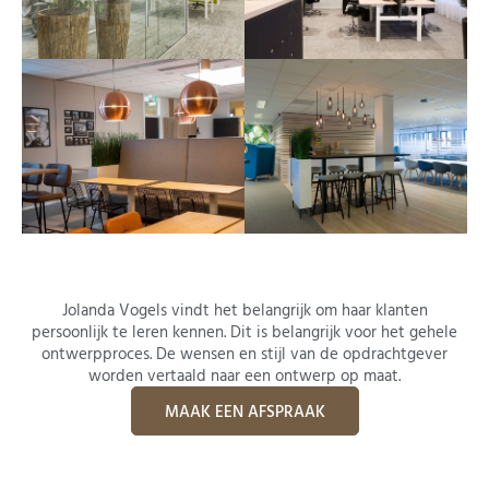
Jolanda Vogels vindt het belangrijk om haar klanten
persoonlijk te leren kennen. Dit is belangrijk voor het gehele
ontwerpproces. De wensen en stijl van de opdrachtgever
worden vertaald naar een ontwerp op maat.
MAAK EEN AFSPRAAK