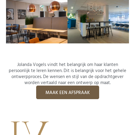
Jolanda Vogels vindt het belangrijk om haar klanten
persoonlijk te leren kennen. Dit is belangrijk voor het gehele
ontwerpproces. De wensen en stijl van de opdrachtgever
worden vertaald naar een ontwerp op maat.
MAAK EEN AFSPRAAK