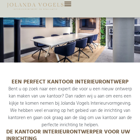
EEN PERFECT KANTOOR INTERIEURONTWERP
Bent u op zoek naar een expert die voor u een nieuw ontwerp
kan maken van uw kantoor? Dan raden wij u aan om eens een
kijkje te komen nemen bij Jolanda Vogels Interieurvormgeving.
​We hebben veel ervaring op het gebied van de inrichting van
kantoren en gaan ook graag aan de slag om uw kantoor aan de
perfecte inrichting te helpen.
DE KANTOOR INTERIEURONTWERPER VOOR UW
INRICHTING