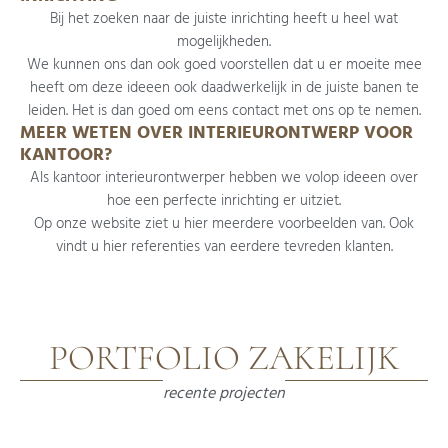
Bij het zoeken naar de juiste inrichting heeft u heel wat
mogelijkheden.
​We kunnen ons dan ook goed voorstellen dat u er moeite mee
heeft om deze ideeen ook daadwerkelijk in de juiste banen te
leiden. Het is dan goed om eens contact met ons op te nemen.
MEER WETEN OVER INTERIEURONTWERP VOOR
KANTOOR?
Als kantoor interieurontwerper hebben we volop ideeen over
hoe een perfecte inrichting er uitziet.
​Op onze website ziet u hier meerdere voorbeelden van. Ook
vindt u hier referenties van eerdere tevreden klanten.
PORTFOLIO ZAKELIJK
recente projecten