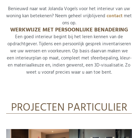
Benieuwd naar wat Jolanda Vogels voor het interieur van uw
woning kan betekenen? Neem geheel vrijblijvend
contact
met
ons op.
WERKWIJZE MET PERSOONLIJKE BENADERING
Een goed interieur begint bij het leren kennen van de
opdrachtgever. Tijdens een persoonlijk gesprek inventariseren
we uw wensen en voorkeuren. Op basis daarvan maken we
een interieurplan op maat, compleet met sfeerbepaling, kleur-
en materiaalkeuze en, indien gewenst, een 3D-visualisatie. Zo
weet u vooraf precies waar u aan toe bent.
PROJECTEN PARTICULIER