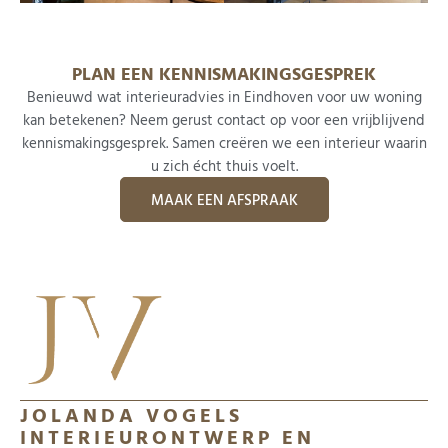
PLAN EEN KENNISMAKINGSGESPREK
Benieuwd wat interieuradvies in Eindhoven voor uw woning
kan betekenen? Neem gerust contact op voor een vrijblijvend
kennismakingsgesprek. Samen creëren we een interieur waarin
u zich écht thuis voelt.
MAAK EEN AFSPRAAK
JOLANDA VOGELS
INTERIEURONTWERP EN