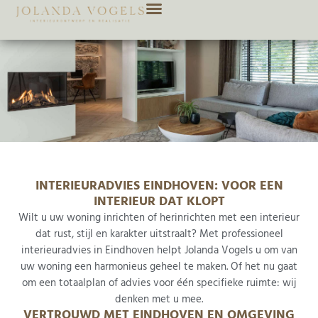
INTERIEURADVIES EINDHOVEN: VOOR EEN
INTERIEUR DAT KLOPT
Wilt u uw woning inrichten of herinrichten met een interieur
dat rust, stijl en karakter uitstraalt? Met professioneel
interieuradvies in Eindhoven helpt Jolanda Vogels u om van
uw woning een harmonieus geheel te maken. Of het nu gaat
om een totaalplan of advies voor één specifieke ruimte: wij
denken met u mee.
VERTROUWD MET EINDHOVEN EN OMGEVING